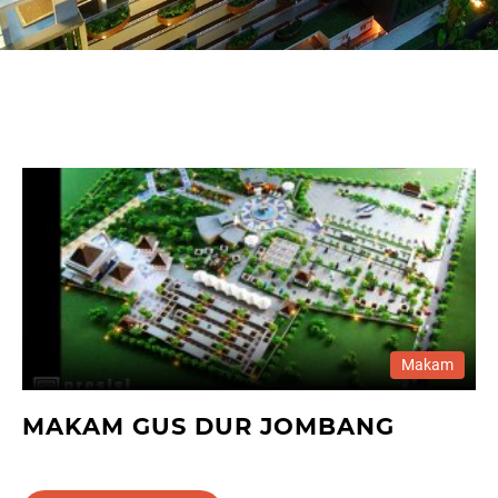
Makam
MAKAM GUS DUR JOMBANG