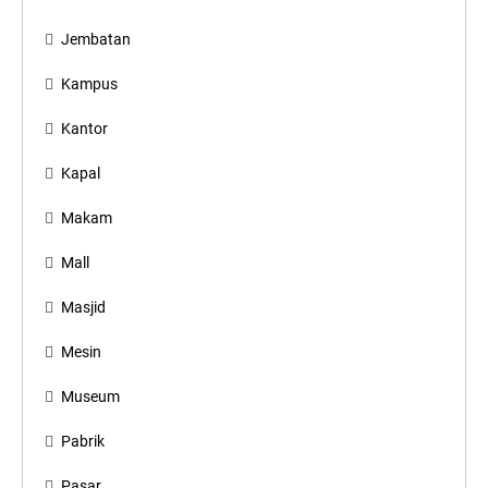
Jembatan
Kampus
Kantor
Kapal
Makam
Mall
Masjid
Mesin
Museum
Pabrik
Pasar