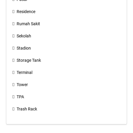
Residence
Rumah Sakit
Sekolah
Stadion
Storage Tank
Terminal
Tower
TPA
Trash Rack