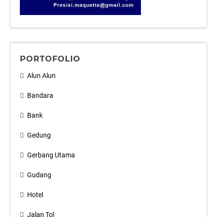
PORTOFOLIO
Alun Alun
Bandara
Bank
Gedung
Gerbang Utama
Gudang
Hotel
Jalan Tol