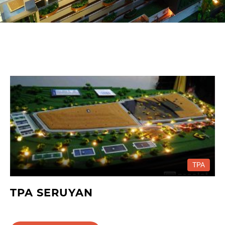
TPA
TPA SERUYAN